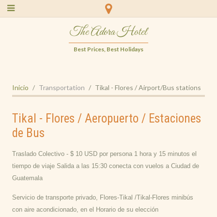
The Adora Hotel
Best Prices, Best Holidays
Inicio
Transportation
Tikal - Flores / Airport/Bus stations
Tikal - Flores / Aeropuerto / Estaciones
de Bus
Traslado Colectivo - $ 10 USD por persona 1 hora y 15 minutos el
tiempo de viaje Salida a las 15:30 conecta con vuelos a Ciudad de
Guatemala
Servicio de transporte privado, Flores-Tikal /Tikal-Flores minibús
con aire acondicionado, en el Horario de su elección