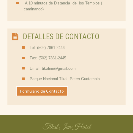
A 10 minutos de Distancia de los Templos (
caminando)
DETALLES DE CONTACTO
Tel: (502) 7861-2444
Fax: (502) 7861-2445
Email: tikalinn@gmail.com
Parque Nacional Tikal, Peten Guatemala
Formulario de Contacto
Tikal Inn Hotel