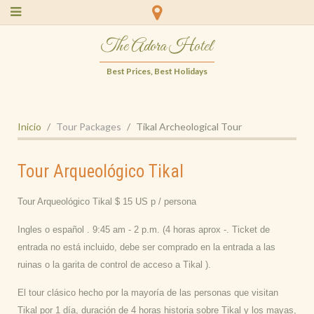
The Adora Hotel
Best Prices, Best Holidays
Inicio
Tour Packages
Tikal Archeological Tour
Tour Arqueológico Tikal
Tour Arqueológico Tikal $ 15 US p / persona
Ingles o español . 9:45 am - 2 p.m. (4 horas aprox -. Ticket de
entrada no está incluido, debe ser comprado en la entrada a las
ruinas o la garita de control de acceso a Tikal ).
El tour clásico hecho por la mayoría de las personas que visitan
Tikal por 1 día, duración de 4 horas historia sobre Tikal y los mayas,