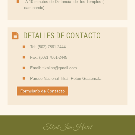
A 10 minutos de Distancia de los Templos (
caminando)
DETALLES DE CONTACTO
Tel: (502) 7861-2444
Fax: (502) 7861-2445
Email: tikalinn@gmail.com
Parque Nacional Tikal, Peten Guatemala
Formulario de Contacto
Tikal Inn Hotel