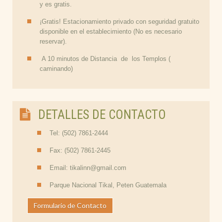
y es gratis.
¡Gratis! Estacionamiento privado con seguridad gratuito
disponible en el establecimiento (No es necesario
reservar).
A 10 minutos de Distancia de los Templos (
caminando)
DETALLES DE CONTACTO
Tel: (502) 7861-2444
Fax: (502) 7861-2445
Email: tikalinn@gmail.com
Parque Nacional Tikal, Peten Guatemala
Formulario de Contacto