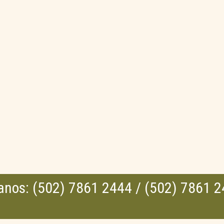
anos: (502) 7861 2444 / (502) 7861 