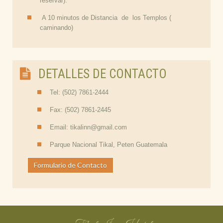
reservar).
A 10 minutos de Distancia de los Templos (
caminando)
DETALLES DE CONTACTO
Tel: (502) 7861-2444
Fax: (502) 7861-2445
Email: tikalinn@gmail.com
Parque Nacional Tikal, Peten Guatemala
Formulario de Contacto