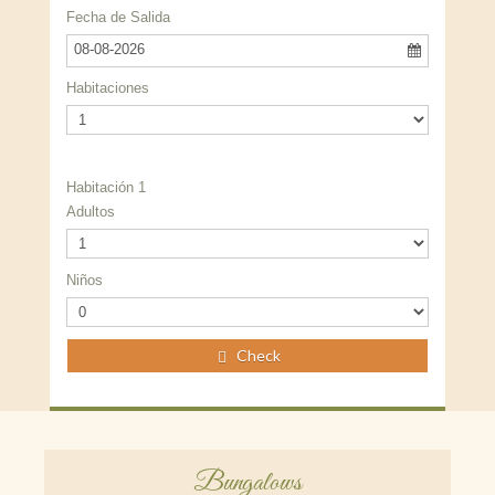
Fecha de Salida
08-08-2026
Habitaciones
Habitación 1
Adultos
Niños
Check
Bungalows