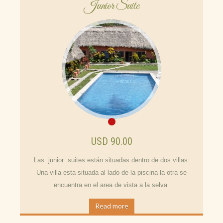
Junior Suite
USD 90.00
Las junior suites están situadas dentro de dos villas.
Una villa esta situada al lado de la piscina la otra se
encuentra en el area de vista a la selva.
Read more