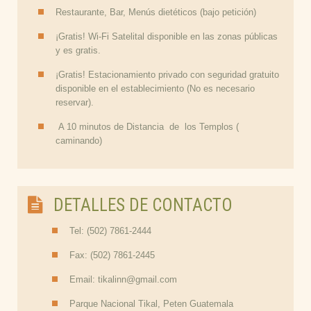
Restaurante, Bar, Menús dietéticos (bajo petición)
¡Gratis! Wi-Fi Satelital disponible en las zonas públicas
y es gratis.
¡Gratis! Estacionamiento privado con seguridad gratuito
disponible en el establecimiento (No es necesario
reservar).
A 10 minutos de Distancia de los Templos (
caminando)
DETALLES DE CONTACTO
Tel: (502) 7861-2444
Fax: (502) 7861-2445
Email: tikalinn@gmail.com
Parque Nacional Tikal, Peten Guatemala