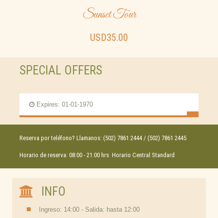
Sunset Tour
USD35.00
SPECIAL OFFERS
Expires: 01-01-1970
Reserva por teléfono? Llamanos: (502) 7861 2444 / (502) 7861 2445
Horario de reserva: 08:00 - 21:00 hrs Horario Central Standard
INFO
Ingreso: 14:00 - Salida: hasta 12:00