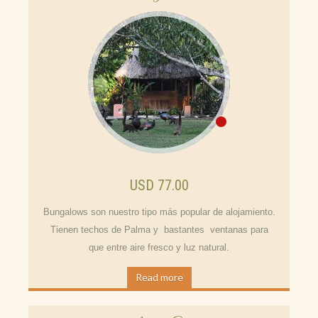
USD 77.00
Bungalows son nuestro tipo más popular de alojamiento.
Tienen techos de Palma y bastantes ventanas para
que entre aire fresco y luz natural.
Read more