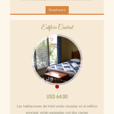
Read more
Edificio Central
USD 64.00
Las habitaciones del hotel están situadas en el edificio
principal, están equipadas con dos camas