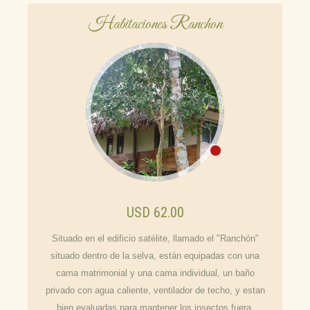
Habitaciones Ranchon
USD 62.00
Situado en el edificio satélite, llamado el "Ranchón"
situado dentro de la selva, están equipadas con una
cama matrimonial y una cama individual, un baño
privado con agua caliente, ventilador de techo, y estan
bien evaluadas para mantener los insectos fuera.